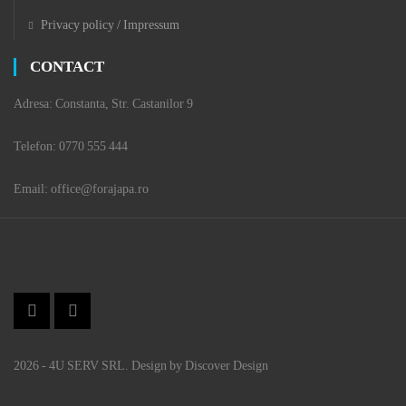
Privacy policy / Impressum
CONTACT
Adresa: Constanta, Str. Castanilor 9
Telefon: 0770 555 444
Email: office@forajapa.ro
2026 - 4U SERV SRL. Design by Discover Design