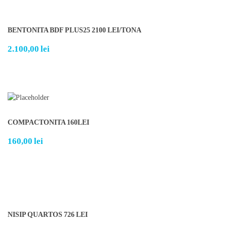
BENTONITA BDF PLUS25 2100 LEI/TONA
2.100,00
lei
COMPACTONITA 160LEI
160,00
lei
NISIP QUARTOS 726 LEI