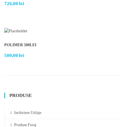
726,00
lei
POLIMER 500LEI
500,00
lei
PRODUSE
Inchiriere Utilaje
Produse Foraj