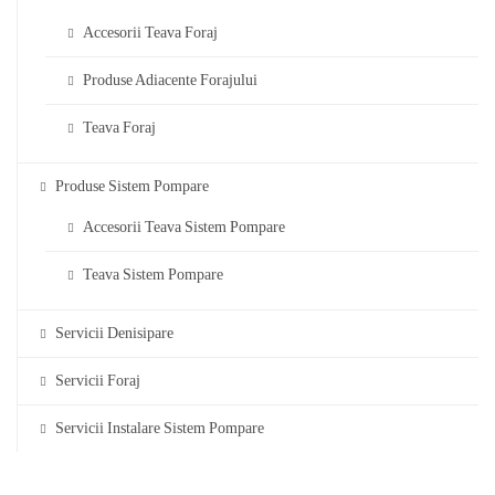
Accesorii Teava Foraj
Produse Adiacente Forajului
Teava Foraj
Produse Sistem Pompare
Accesorii Teava Sistem Pompare
Teava Sistem Pompare
Servicii Denisipare
Servicii Foraj
Servicii Instalare Sistem Pompare