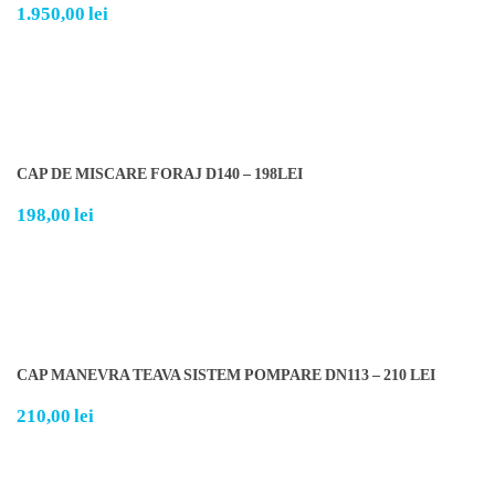
1.950,00
lei
CAP DE MISCARE FORAJ D140 – 198LEI
198,00
lei
CAP MANEVRA TEAVA SISTEM POMPARE DN113 – 210 LEI
210,00
lei