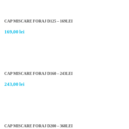
CAP MISCARE FORAJ D125 – 169LEI
169,00
lei
CAP MISCARE FORAJ D160 – 243LEI
243,00
lei
CAP MISCARE FORAJ D200 – 368LEI