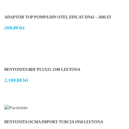
ADAPTOR TOP POMPA DIN OTEL ZINCAT DN42 – 268LEI
268,00
lei
BENTONITA BDF PLUS25 2100 LEI/TONA
2.100,00
lei
BENTONITA OCMA IMPORT TURCIA 1950 LEI/TONA