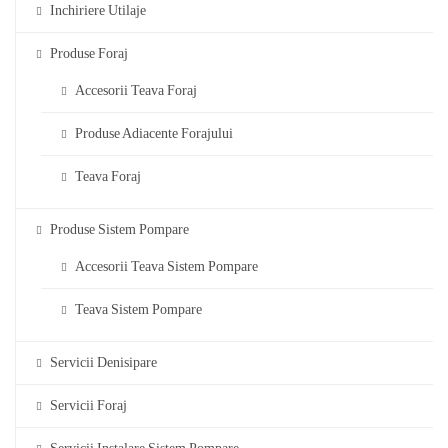
Inchiriere Utilaje
Produse Foraj
Accesorii Teava Foraj
Produse Adiacente Forajului
Teava Foraj
Produse Sistem Pompare
Accesorii Teava Sistem Pompare
Teava Sistem Pompare
Servicii Denisipare
Servicii Foraj