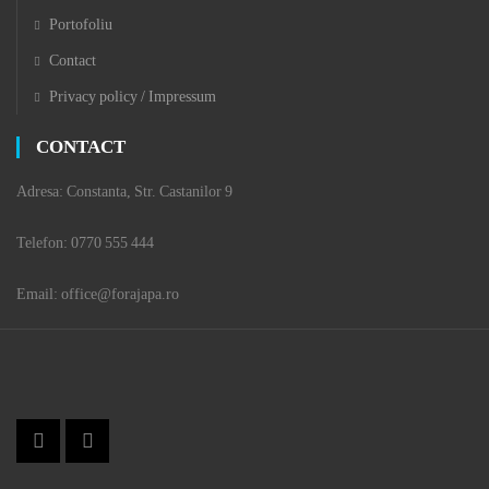
Portofoliu
Contact
Privacy policy / Impressum
CONTACT
Adresa: Constanta, Str. Castanilor 9
Telefon: 0770 555 444
Email: office@forajapa.ro