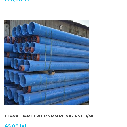
TEAVA DIAMETRU 125 MM PLINA- 45 LEI/ML
45,00
lei