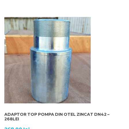
ADAPTOR TOP POMPA DIN OTEL ZINCAT DN42 –
268LEI