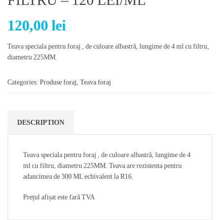
120,00
lei
Teava speciala pentru foraj , de culoare albastră, lungime de 4 ml cu filtru,
diametru 225MM.
Categories:
Produse foraj
,
Teava foraj
DESCRIPTION
Teava speciala pentru foraj , de culoare albastră, lungime de 4
ml cu filtru, diametru 225MM. Teava are rezistenta pentru
adancimea de 300 ML echivalent la R16.
Prețul afișat este fară TVA