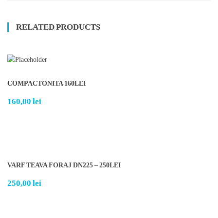
RELATED PRODUCTS
COMPACTONITA 160LEI
160,00
lei
VARF TEAVA FORAJ DN225 – 250LEI
250,00
lei