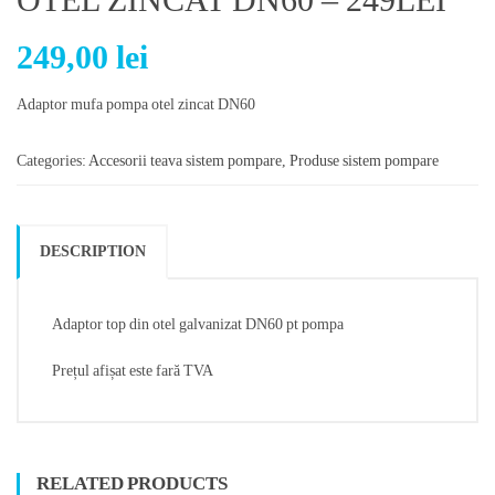
249,00
lei
Adaptor mufa pompa otel zincat DN60
Categories:
Accesorii teava sistem pompare
,
Produse sistem pompare
DESCRIPTION
Adaptor top din otel galvanizat DN60 pt pompa
Prețul afișat este fară TVA
RELATED PRODUCTS