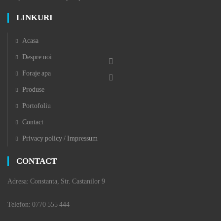
LINKURI
Acasa
Despre noi
Foraje apa
Produse
Portofoliu
Contact
Privacy policy / Impressum
CONTACT
Adresa: Constanta, Str. Castanilor 9
Telefon: 0770 555 444