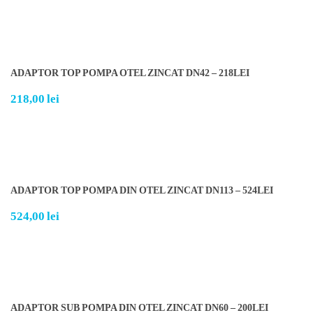
ADAPTOR TOP POMPA OTEL ZINCAT DN42 – 218LEI
218,00
lei
ADAPTOR TOP POMPA DIN OTEL ZINCAT DN113 – 524LEI
524,00
lei
ADAPTOR SUB POMPA DIN OTEL ZINCAT DN60 – 200LEI