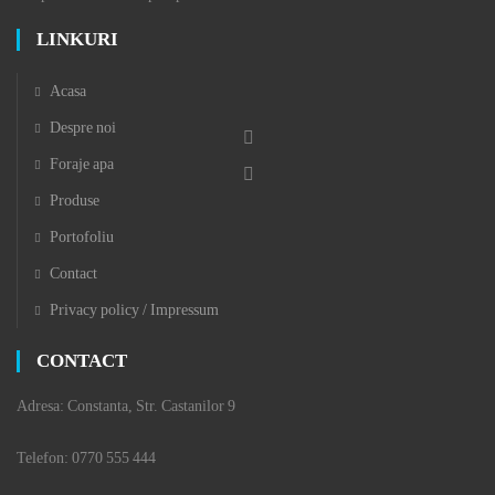
LINKURI
Acasa
Despre noi
Foraje apa
Produse
Portofoliu
Contact
Privacy policy / Impressum
CONTACT
Adresa: Constanta, Str. Castanilor 9
Telefon: 0770 555 444