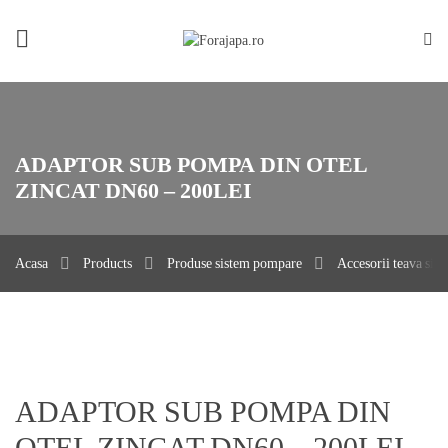
ADAPTOR SUB POMPA DIN OTEL
ZINCAT DN60 – 200LEI
Acasa
Products
Produse sistem pompare
Accesorii teava sis
ADAPTOR SUB POMPA DIN
OTEL ZINCAT DN60 – 200LEI