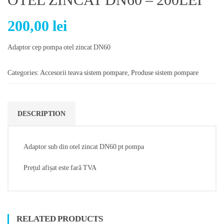
200,00
lei
Adaptor cep pompa otel zincat DN60
Categories:
Accesorii teava sistem pompare
,
Produse sistem pompare
DESCRIPTION
Adaptor sub din otel zincat DN60 pt pompa
Prețul afișat este fară TVA
RELATED PRODUCTS