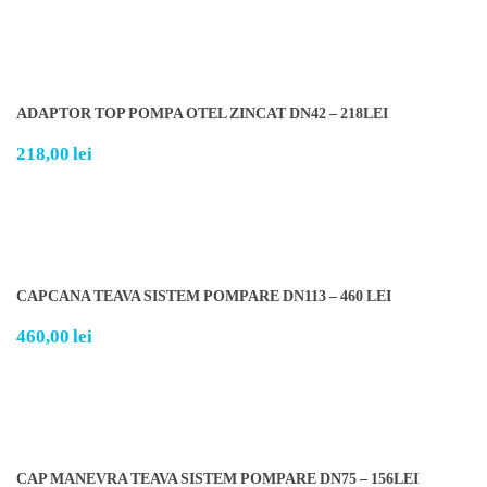
ADAPTOR TOP POMPA OTEL ZINCAT DN42 – 218LEI
218,00
lei
CAPCANA TEAVA SISTEM POMPARE DN113 – 460 LEI
460,00
lei
CAP MANEVRA TEAVA SISTEM POMPARE DN75 – 156LEI