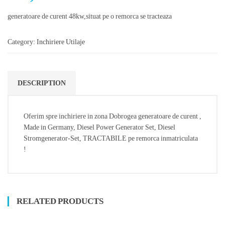
generatoare de curent 48kw,situat pe o remorca se tracteaza
Category:
Inchiriere Utilaje
DESCRIPTION
Oferim spre inchiriere in zona Dobrogea generatoare de curent ,
Made in Germany, Diesel Power Generator Set, Diesel
Stromgenerator-Set, TRACTABILE pe remorca inmatriculata
!
RELATED PRODUCTS