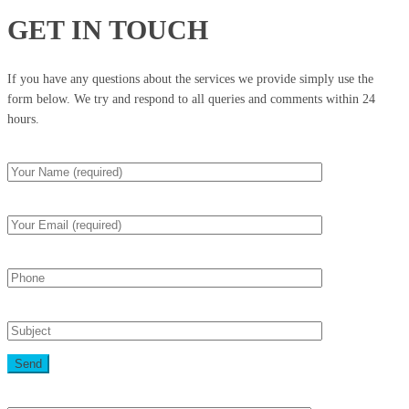
GET IN TOUCH
If you have any questions about the services we provide simply use the
form below. We try and respond to all queries and comments within 24
hours.